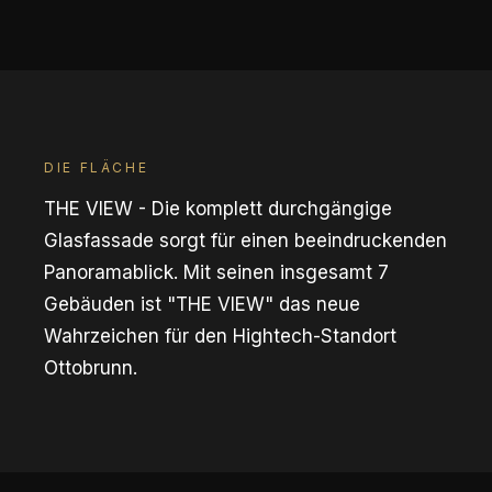
DIE FLÄCHE
THE VIEW - Die komplett durchgängige
Glasfassade sorgt für einen beeindruckenden
Panoramablick. Mit seinen insgesamt 7
Gebäuden ist "THE VIEW" das neue
Wahrzeichen für den Hightech-Standort
Ottobrunn.