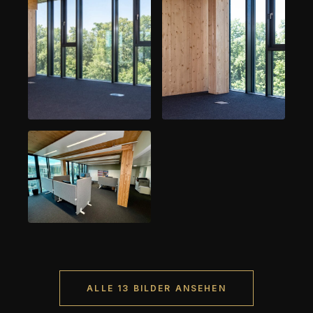
ALLE 13 BILDER ANSEHEN